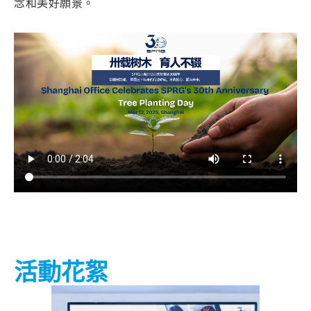
念和美好願景。
活動花絮