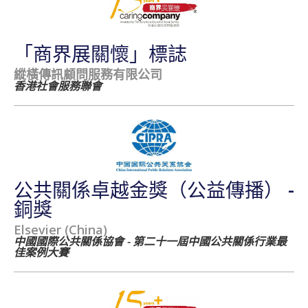
「商界展關懷」標誌
縱橫傳訊顧問服務有限公司
香港社會服務聯會
公共關係卓越金獎（公益傳播） -
銅獎
Elsevier (China)
中國國際公共關係協會 - 第二十一屆中國公共關係行業最
佳案例大賽