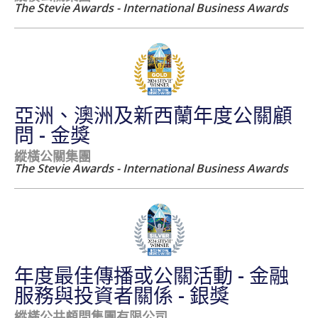
The Stevie Awards - International Business Awards
亞洲、澳洲及新西蘭年度公關顧
問 - 金獎
縱橫公關集團
The Stevie Awards - International Business Awards
年度最佳傳播或公關活動 - 金融
服務與投資者關係 - 銀獎
縱橫公共顧問集團有限公司