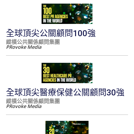
全球頂尖公關顧問100強
縱橫公共關係顧問集團
PRovoke Media
全球頂尖醫療保健公關顧問30強
縱橫公共關係顧問集團
PRovoke Media