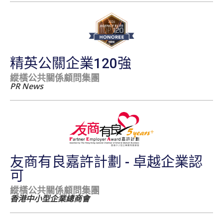
精英公關企業120強
縱橫公共關係顧問集團
PR News
友商有良嘉許計劃 - 卓越企業認
可
縱橫公共關係顧問集團
香港中小型企業總商會