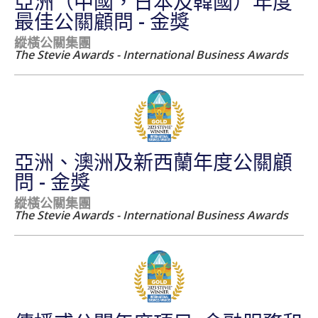
亞洲（中國，日本及韓國）年度
最佳公關顧問 - 金獎
縱橫公關集團
The Stevie Awards - International Business Awards
亞洲、澳洲及新西蘭年度公關顧
問 - 金獎
縱橫公關集團
The Stevie Awards - International Business Awards