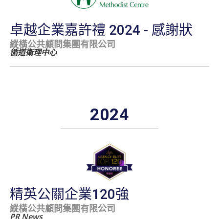
卓越企業嘉許禮 2024 - 感謝狀
縱橫公共顧問集團有限公司
循道衛理中心
2024
精英公關企業120強
縱橫公共顧問集團有限公司
PR News