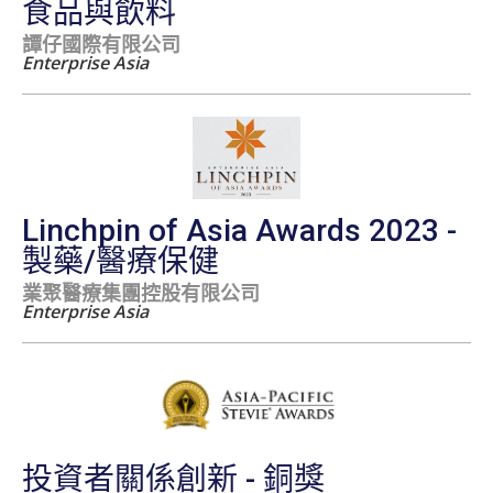
食品與飲料
譚仔國際有限公司
Enterprise Asia
Linchpin of Asia Awards 2023 -
製藥/醫療保健
業聚醫療集團控股有限公司
Enterprise Asia
投資者關係創新 - 銅獎