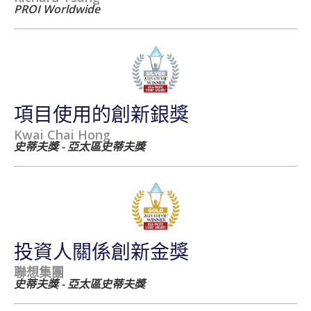
PROI Worldwide
項目使用的創新銀獎
Kwai Chai Hong
史蒂夫獎 - 亞太區史蒂夫獎
投資人關係創新金獎
聯想集團
史蒂夫獎 - 亞太區史蒂夫獎