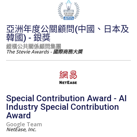
亞洲年度公關顧問(中國、日本及
韓國) - 銀獎
縱橫公共關係顧問集團
The Stevie Awards - 國際商務大獎
Special Contribution Award - AI
Industry Special Contribution
Award
Google Team
NetEase, Inc.