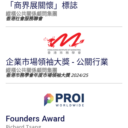
「商界展關懷」標誌
縱橫公共關係顧問集團
香港社會服務聯會
企業市場領袖大獎 - 公關行業
縱橫公共關係顧問集團
香港市務學會年度市場領袖大獎 2024/25
Founders Award
Richard Tsang