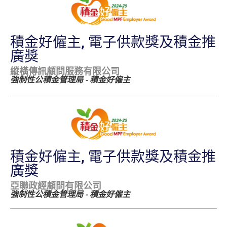
積金好僱主, 電子供款獎及積金推
廣獎
縱橫傳訊顧問服務有限公司
強制性公積金管理局 - 積金好僱主
積金好僱主, 電子供款獎及積金推
廣獎
亞聯政經顧問有限公司
強制性公積金管理局 - 積金好僱主