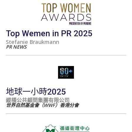
Top Wemen in PR 2025
Stefanie Braukmann
PR NEWS
地球一小時2025
縱橫公共顧問集團有限公司
世界自然基金會（WWF）香港分會