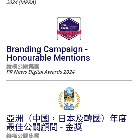
2024 (MPRA)
Branding Campaign -
Honourable Mentions
縱橫公關集團
PR News Digital Awards 2024
亞洲（中國，日本及韓國）年度
最佳公關顧問 - 金獎
縱橫公關集團