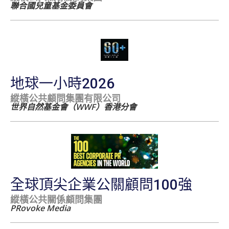
聯合國兒童基金委員會
地球一小時2026
縱橫公共顧問集團有限公司
世界自然基金會（WWF）香港分會
全球頂尖企業公關顧問100強
縱橫公共關係顧問集團
PRovoke Media