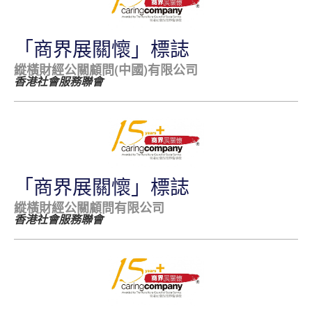
「商界展關懷」標誌
縱橫財經公關顧問(中國)有限公司
香港社會服務聯會
「商界展關懷」標誌
縱橫財經公關顧問有限公司
香港社會服務聯會