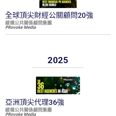
全球頂尖財經公關顧問20強
縱橫公共關係顧問集團
PRovoke Media
2025
亞洲頂尖代理36強
縱橫公共關係顧問集團
PRovoke Media