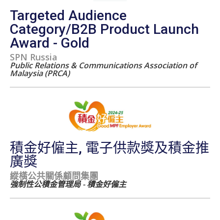
Targeted Audience
Category/B2B Product Launch
Award - Gold
SPN Russia
Public Relations & Communications Association of
Malaysia (PRCA)
積金好僱主, 電子供款獎及積金推
廣獎
縱橫公共關係顧問集團
強制性公積金管理局 - 積金好僱主