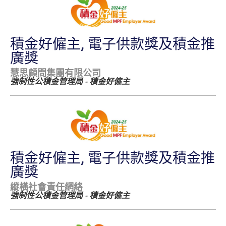
積金好僱主, 電子供款獎及積金推
廣獎
慧思顧問集團有限公司
強制性公積金管理局 - 積金好僱主
積金好僱主, 電子供款獎及積金推
廣獎
縱橫社會責任網絡
強制性公積金管理局 - 積金好僱主