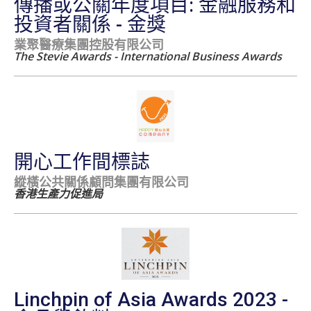
傳播或公關年度項目: 金融服務和
投資者關係 - 金獎
業聚醫療集團控股有限公司
The Stevie Awards - International Business Awards
開心工作間標誌
縱橫公共關係顧問集團有限公司
香港生產力促進局
Linchpin of Asia Awards 2023 -