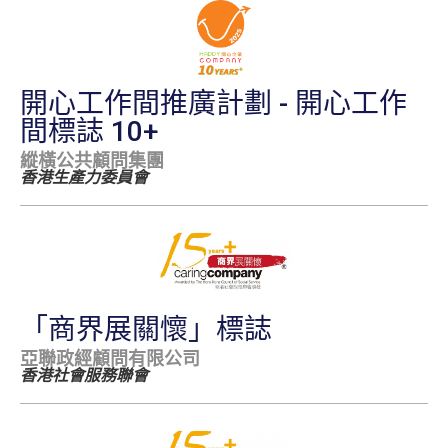
開心工作間推廣計劃 - 開心工作
間標誌 10+
縱橫公共顧問集團
香港生產力委員會
「商界展關懷」標誌
亞聯政經顧問有限公司
香港社會服務聯會