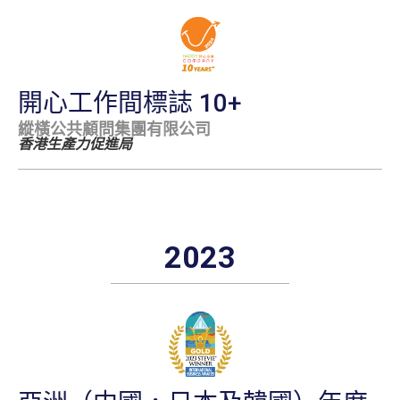
開心工作間標誌 10+
縱橫公共顧問集團有限公司
香港生產力促進局
2023