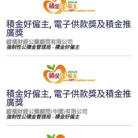
積金好僱主, 電子供款獎及積金推
廣獎
縱橫財經公關顧問有限公司
強制性公積金管理局 - 積金好僱主
積金好僱主, 電子供款獎及積金推
廣獎
縱橫財經公關顧問(中國)有限公司
強制性公積金管理局 - 積金好僱主