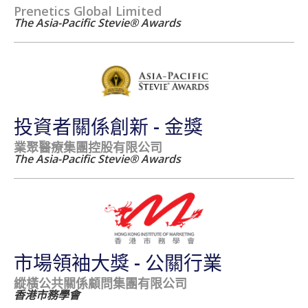
Prenetics Global Limited
The Asia-Pacific Stevie® Awards
投資者關係創新 - 金獎
業聚醫療集團控股有限公司
The Asia-Pacific Stevie® Awards
市場領袖大獎 - 公關行業
縱橫公共關係顧問集團有限公司
香港市務學會