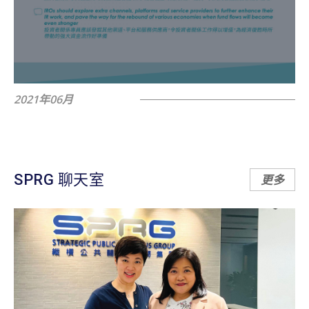
2021年06月
SPRG 聊天室
更多