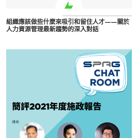
組織應該做些什麼來吸引和留住人才——關於
人力資源管理最新趨勢的深入對話