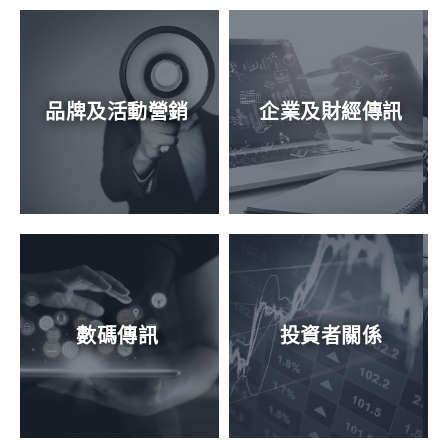
品牌及活動營銷
企業及財經傳訊
數碼傳訊
投資者關係