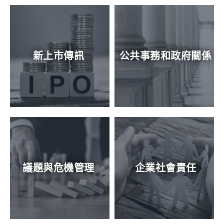
新上市傳訊
公共事務和政府關係
議題與危機管理
企業社會責任