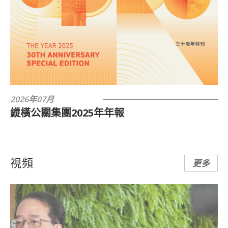
2026年07月
縱橫公關集團2025年年報
視頻
更多