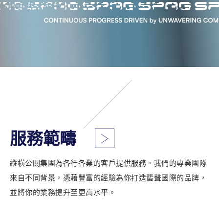
服務範疇
縱橫公關集團為各行各業的客戶提供服務。我們的專業團隊
來自不同背景，憑藉豐富的經驗為你打造蜚聲國際的品牌，
並將你的業務提升至更高水平。