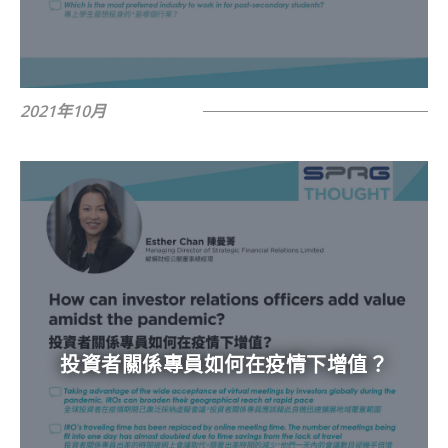
2021年10月
投資者關係專員如何在疫情下增值？