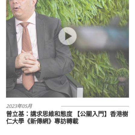
2023年05月
曾立基：講求思維和態度 【公關入門】香港樹
仁大學《新傳網》專訪轉載