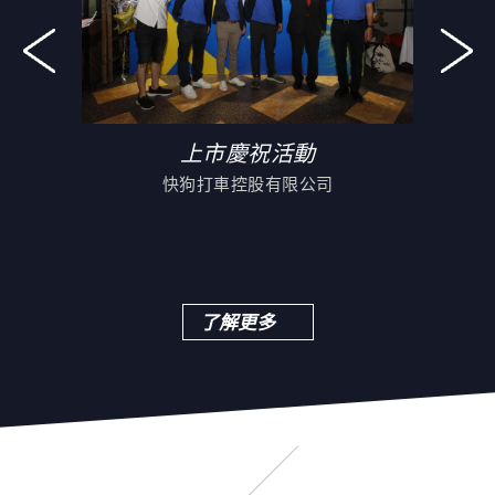
會
上市慶祝活動
快狗打車控股有限公司
了解更多