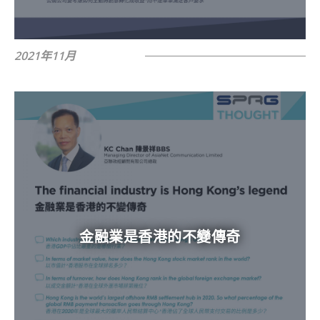
2021年11月
金融業是香港的不變傳奇