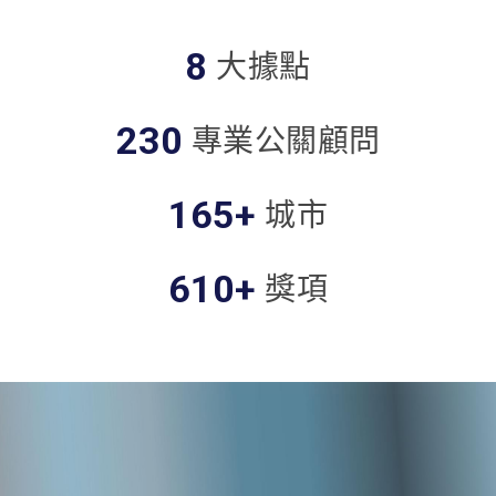
8
大據點
230
專業公關顧問
165
+
城市
610
+
獎項