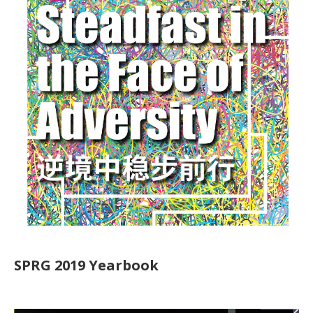
SPRG 2019 Yearbook