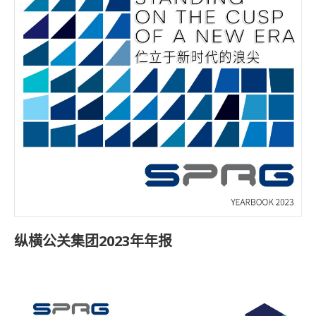
纵横公关集团2023年年报