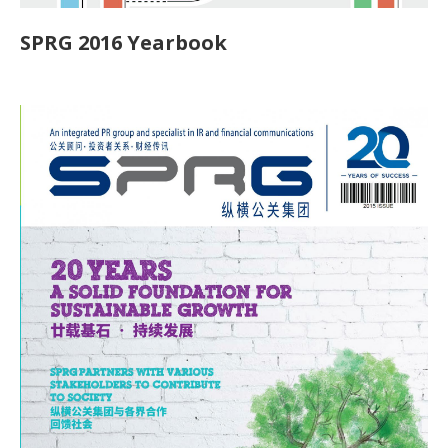
SPRG 2016 Yearbook